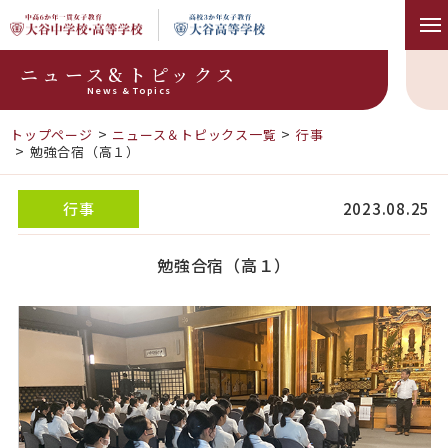
ニュース&トピックス
News & Topics
トップページ
ニュース＆トピックス一覧
行事
勉強合宿（高１）
行事
2023.08.25
勉強合宿（高１）