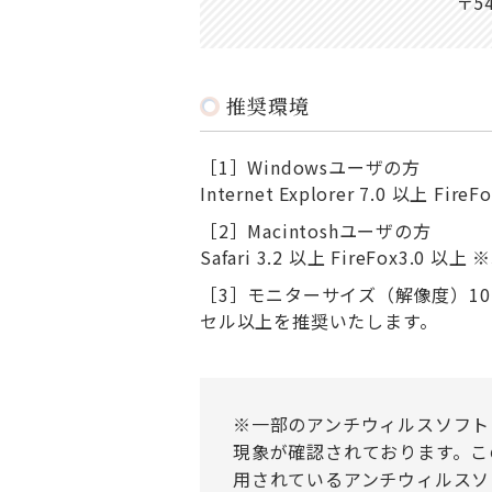
〒5
推奨環境
［1］Windowsユーザの方
Internet Explorer 7.0 以上 
［2］Macintoshユーザの方
Safari 3.2 以上 FireFox3.0
［3］モニターサイズ（解像度）102
セル以上を推奨いたします。
※一部のアンチウィルスソフト
現象が確認されております。こ
用されているアンチウィルスソ