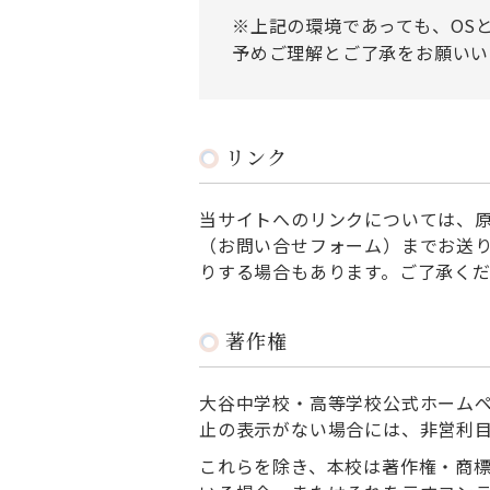
※上記の環境であっても、OS
予めご理解とご了承をお願いい
リンク
当サイトへのリンクについては、原
（お問い合せフォーム）までお送
りする場合もあります。ご了承く
著作権
大谷中学校・高等学校公式ホームページ（
止の表示がない場合には、非営利
これらを除き、本校は著作権・商