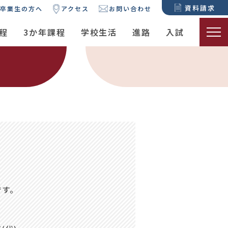
資料請求
卒業生の方へ
アクセス
お問い合わせ
程
3か年課程
学校生活
進路
入試
です。