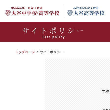
サイトポリシー
Site policy
トップページ
サイトポリシー
学校