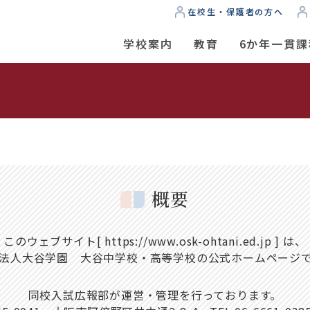
在校生・保護者の方へ
学校案内
教育
6か年一貫課
概要
このウェブサイト[ https://www.osk-ohtani.ed.jp ] は、
法人大谷学園 大谷中学校・高等学校の公式ホームページ
同校入試広報部が運営・管理を行っております。