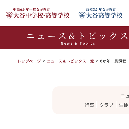
ニュース&トピック
News & Topics
トップページ
ニュース＆トピックス一覧
6か年一貫課程
ニ
行事
クラブ
生徒