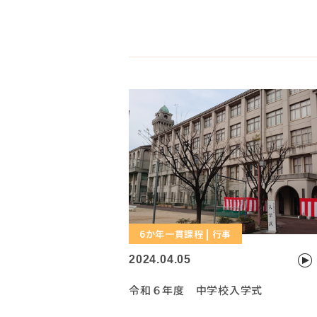
6か年一貫課程 | 行事
2024.04.05
令和６年度 中学校入学式