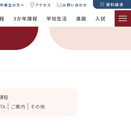
資料請求
卒業生の方へ
アクセス
お問い合わせ
程
3か年課程
学校生活
進路
入試
課程
TA
ご案内
その他