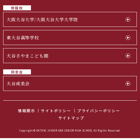
併設校
大阪大谷大学/大阪大谷大学大学院
東大谷高等学校
大谷さやまこども園
同窓会
大谷成美会
情報開示
サイトポリシー
プライバシーポリシー
サイトマップ
Copyright © OHTANI JUNIOR AND SENIOR HIGH SCHOOL All Rights Reserved.