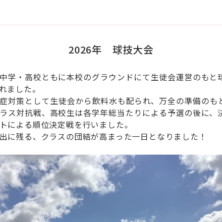
2026年 球技大会
中学・高校ともに本校のグラウンドにて生徒会運営のもと
れました。
症対策として生徒会から飲料水も配られ、万全の準備のも
ラス対抗戦、高校生は各学年総当たりによる予選の後に、
トによる順位決定戦を行いました。
出に残る、クラスの団結が高まった一日となりました！