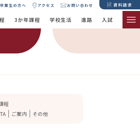
資料請求
卒業生の方へ
アクセス
お問い合わせ
程
3か年課程
学校生活
進路
入試
課程
TA
ご案内
その他