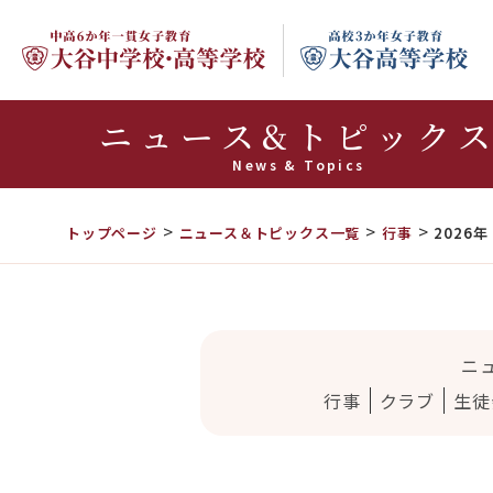
ニュース&トピック
News & Topics
トップページ
ニュース＆トピックス一覧
行事
2026
ニ
行事
クラブ
生徒