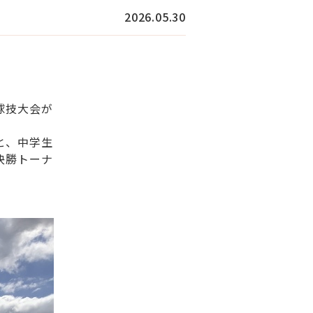
2026.05.30
球技大会が
と、中学生
決勝トーナ