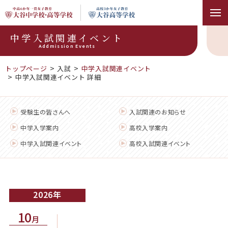
中学入試関連イベント
Addmission Events
トップページ
入試
中学入試関連イベント
中学入試関連イベント 詳細
受験生の皆さんへ
入試関連のお知らせ
中学入学案内
高校入学案内
中学入試関連イベント
高校入試関連イベント
2026
10