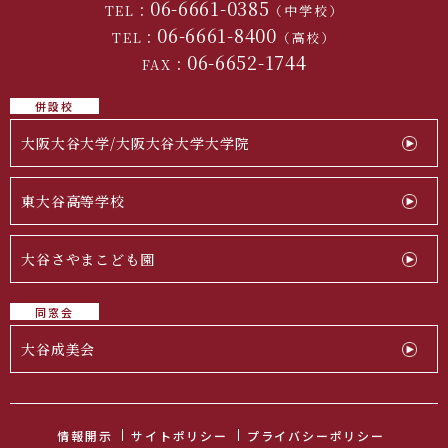
06-6661-0385
TEL：
（中学校）
06-6661-8400
TEL：
（高校）
06-6652-1744
FAX：
併設校
大阪大谷大学/大阪大谷大学大学院
東大谷高等学校
大谷さやまこども園
同窓会
大谷成美会
情報開示
サイトポリシー
プライバシーポリシー