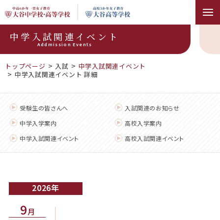
中学入試関連イベント
Addmission Events
トップページ
入試
中学入試関連イベント
中学入試関連イベント 詳細
受験生の皆さんへ
入試関連のお知らせ
中学入学案内
高校入学案内
中学入試関連イベント
高校入試関連イベント
2026
9