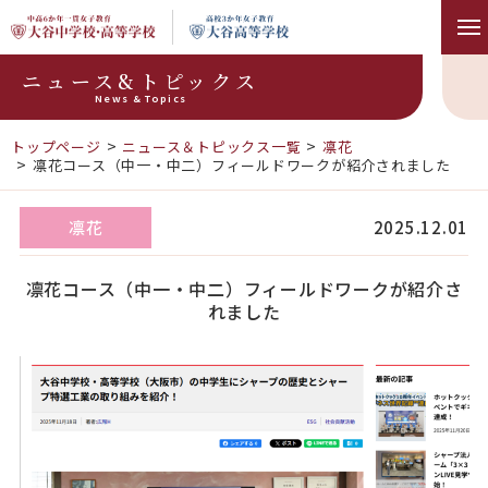
ニュース&トピックス
News & Topics
トップページ
ニュース＆トピックス一覧
凛花
凛花コース（中一・中二）フィールドワークが紹介されました
凛花
2025.12.01
凛花コース（中一・中二）フィールドワークが紹介さ
れました