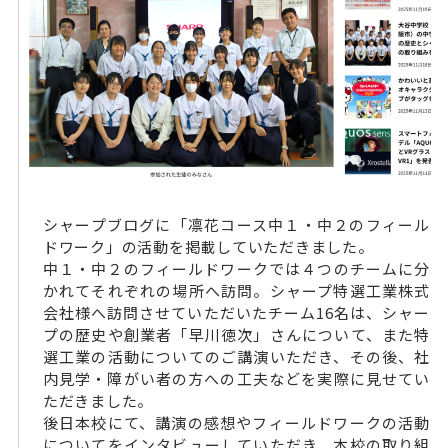
シャープブログに「凛花コース中１・中２のフィール
ドワーク」の活動を掲載していただきました。
中１・中２のフィールドワークでは４つのチームに分
かれてそれぞれの場所へ訪問。シャープ特選工業株式
会社様へ訪問させていただいたチーム16名は、シャー
プの歴史や創業者「早川徳次」さんについて、また特
選工業の活動についてのご講演いただき、その後、社
内見学・障がい者の方への工夫などを実際に見せてい
ただきました。
後日本校にて、講演の感想やフィールドワークの活動
についてをインタビューしていただき、本校の取り組