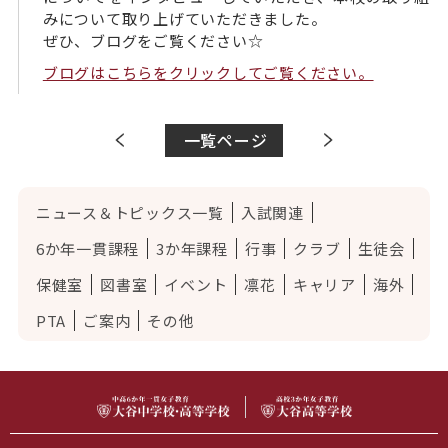
みについて取り上げていただきました。
ぜひ、ブログをご覧ください☆
ブログはこちらをクリックしてご覧ください。
一覧ページ
ニュース＆トピックス一覧
入試関連
6か年一貫課程
3か年課程
行事
クラブ
生徒会
保健室
図書室
イベント
凛花
キャリア
海外
PTA
ご案内
その他