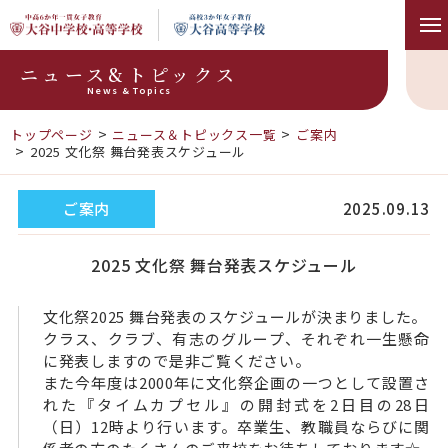
ニュース&トピックス
News & Topics
トップページ
ニュース＆トピックス一覧
ご案内
2025 文化祭 舞台発表スケジュール
ご案内
2025.09.13
2025 文化祭 舞台発表スケジュール
文化祭2025 舞台発表のスケジュールが決まりました。
クラス、クラブ、有志のグループ、それぞれ一生懸命
に発表しますので是非ご覧ください。
また今年度は2000年に文化祭企画の一つとして設置さ
れた『タイムカプセル』の開封式を2日目の28日
（日）12時より行います。卒業生、教職員ならびに関