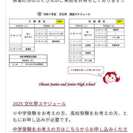
係者の方のたくさんのご来校をお待ちしております☆
2025 文化祭スケジュール
※中学受験をお考えの方、高校受験をお考えの方、と
もにお申し込みが必要です。
中学受験をお考えの方はこちらからお申し込みくださ