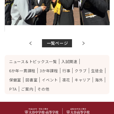
一覧ページ
ニュース＆トピックス一覧
入試関連
6か年一貫課程
3か年課程
行事
クラブ
生徒会
保健室
図書室
イベント
凛花
キャリア
海外
PTA
ご案内
その他