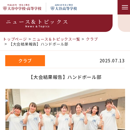
ニュース&トピックス
News & Topics
トップページ
ニュース＆トピックス一覧
クラブ
【大会結果報告】ハンドボール部
クラブ
2025.07.13
【大会結果報告】ハンドボール部