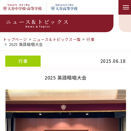
ニュース&トピックス
News & Topics
トップページ
ニュース＆トピックス一覧
行事
2025 英語暗唱大会
行事
2025.06.18
2025 英語暗唱大会