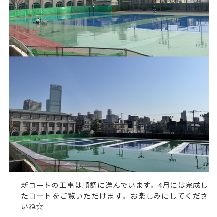
新コートの工事は順調に進んでいます。4月には完成し
たコートをご覧いただけます。お楽しみにしてくださ
いね☆