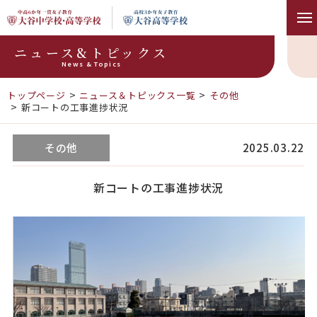
ニュース&トピックス
News & Topics
トップページ
ニュース＆トピックス一覧
その他
新コートの工事進捗状況
その他
2025.03.22
新コートの工事進捗状況