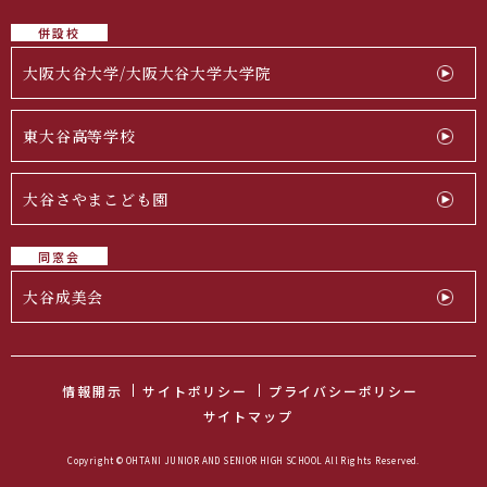
併設校
大阪大谷大学/大阪大谷大学大学院
東大谷高等学校
大谷さやまこども園
同窓会
大谷成美会
情報開示
サイトポリシー
プライバシーポリシー
サイトマップ
Copyright © OHTANI JUNIOR AND SENIOR HIGH SCHOOL All Rights Reserved.