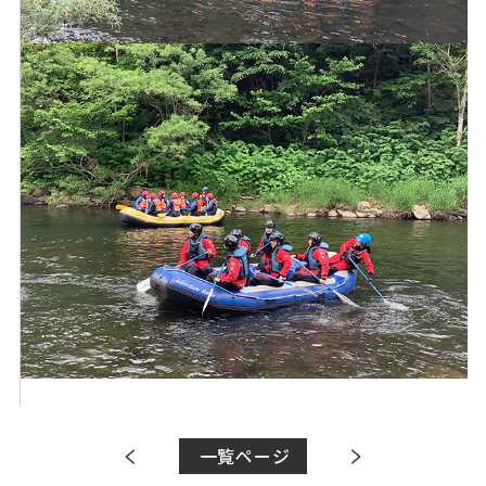
一覧ページ