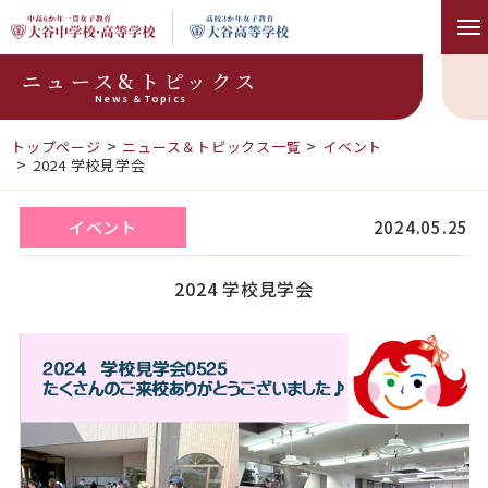
ニュース&トピックス
News & Topics
トップページ
ニュース＆トピックス一覧
イベント
2024 学校見学会
イベント
2024.05.25
2024 学校見学会