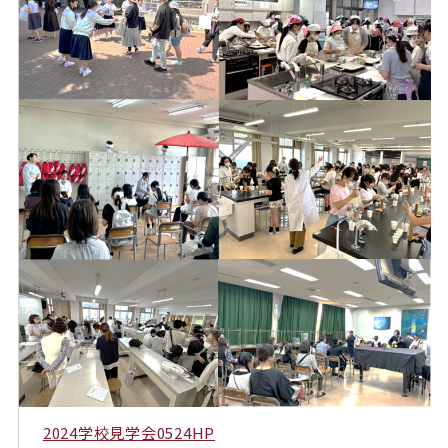
2024学校見学会0524HP