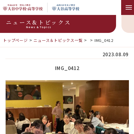
ニュース&トピックス
News & Topics
トップページ
ニュース＆トピックス一覧
IMG_0412
2023.08.09
IMG_0412