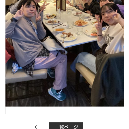
一覧ページ