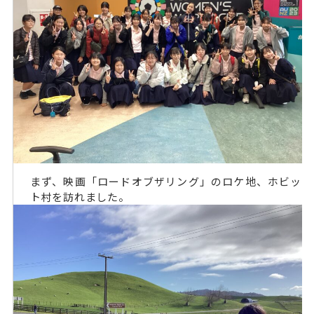
まず、映画「ロードオブザリング」のロケ地、ホビッ
ト村を訪れました。