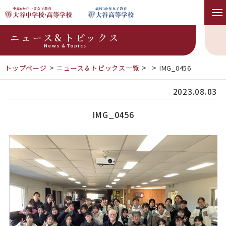
ニュース&トピックス
News & Topics
トップページ
ニュース＆トピックス一覧
IMG_0456
2023.08.03
IMG_0456