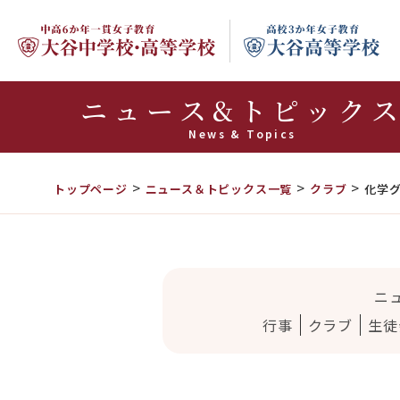
ニュース&トピック
News & Topics
トップページ
ニュース＆トピックス一覧
クラブ
化学
ニ
行事
クラブ
生徒