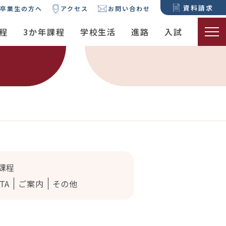
資料請求
卒業生の方へ
アクセス
お問い合わせ
程
3か年課程
学校生活
進路
入試
課程
TA
ご案内
その他